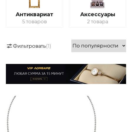
Антиквариат
Аксессуары
5 товаров
2 товара
Фильтровать
(1)