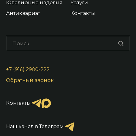
Ювелирные изделия
Услуги
Антиквариат
Контакты
+7 (916) 2900-222
Обратный звонок
Контакты:
Наш канал в Телеграм: