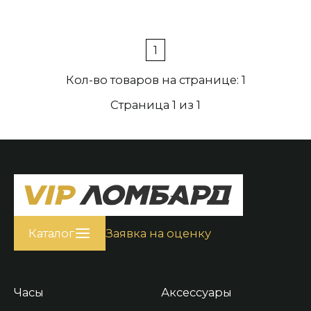
1
Кол-во товаров на странице: 1
Страница 1 из 1
Каталог
Заявка на оценку
Часы
Аксессуары