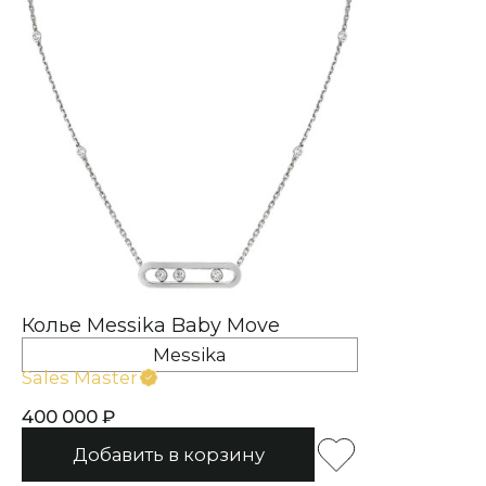
Колье Messika Baby Move
Messika
Sales Master
400 000