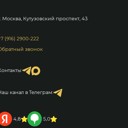
г. Москва, Кутузовский проспект, 43
+7 (916) 2900-222
Обратный звонок
Контакты:
Наш канал в Телеграм:
4,8
5,0