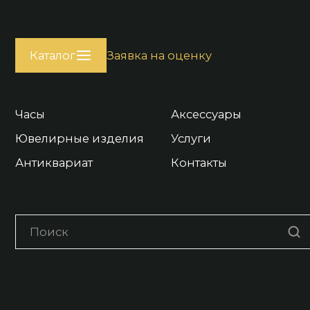
Каталог
Заявка на оценку
Часы
Аксессуары
Ювелирные изделия
Услуги
Антиквариат
Контакты