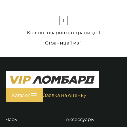
1
Кол-во товаров на странице: 1
Страница 1 из 1
Каталог
Заявка на оценку
Часы
Аксессуары