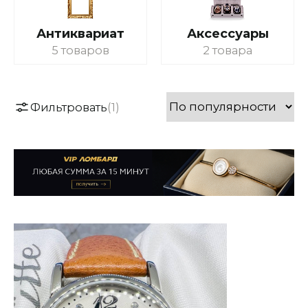
Антиквариат
Аксессуары
5 товаров
2 товара
Фильтровать
(1)