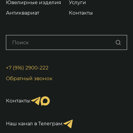
Ювелирные изделия
Услуги
Антиквариат
Контакты
+7 (916) 2900-222
Обратный звонок
Контакты:
Наш канал в Телеграм: