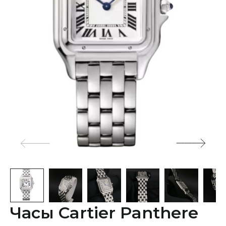
Часы Cartier Panthere