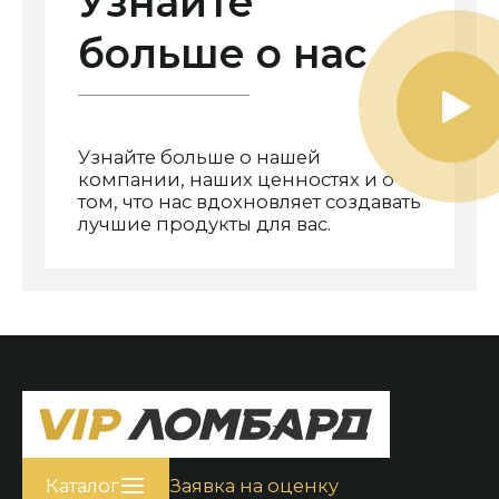
Узнайте
больше о нас
Узнайте больше о нашей
компании, наших ценностях и о
том, что нас вдохновляет создавать
лучшие продукты для вас.
Каталог
Заявка на оценку