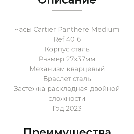
Часы Cartier Panthere Medium
Ref 4016
Корпус сталь
Размер 27х37мм
Механизм кварцевый
Браслет сталь
Застежка раскладная двойной
сложности
Год 2023
Преимущества