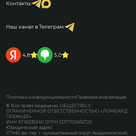
Контакты:
Наш канал в Телеграм:
4,8
5,0
Политика конфиденциальности
Правовая информация
© Все права защищены. ОБЩЕСТВО С
ОГРАНИЧЕННОЙ ОТВЕТСТВЕННОСТЬЮ «ЛОМБАРД
ПРЕМЬЕР»
ИНН 9718235340 ОГРН 1237700655720
Юридический адрес:
117447, вн. тер. г. муниципальный округ Академический,