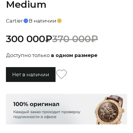
Medium
Cartier
В наличии
300 000
370 000
Доступно только
в одном размере
Нет в наличии