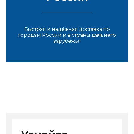
Быстрая и надёжная доставка по
городам России и в страны дальнего
зарубежья