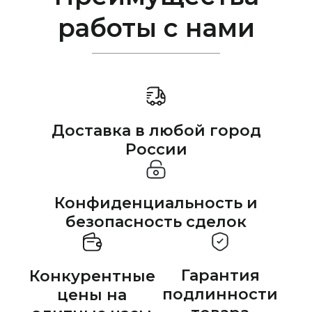
работы с нами
Доставка в любой город
России
Конфиденциальность и
безопасность сделок
Гарантия
Конкурентные
подлинности
цены на