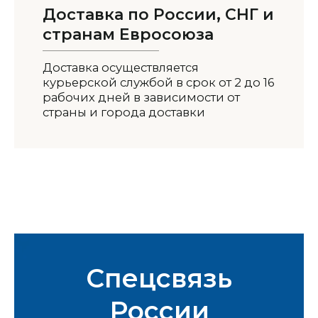
Доставка по России, СНГ и
странам Евросоюза
Доставка осуществляется
курьерской службой в срок от 2 до 16
рабочих дней в зависимости от
страны и города доставки
Спецсвязь
России