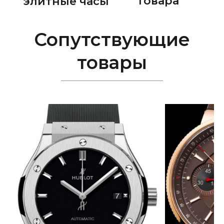
товара
элитные часы
Сопутствующие
товары