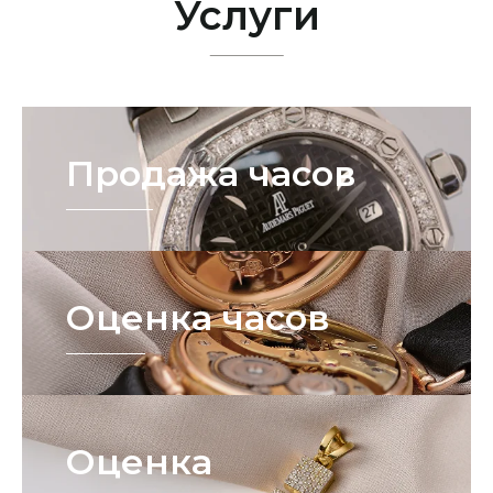
Услуги
Продажа часов
Оценка часов
Оценка