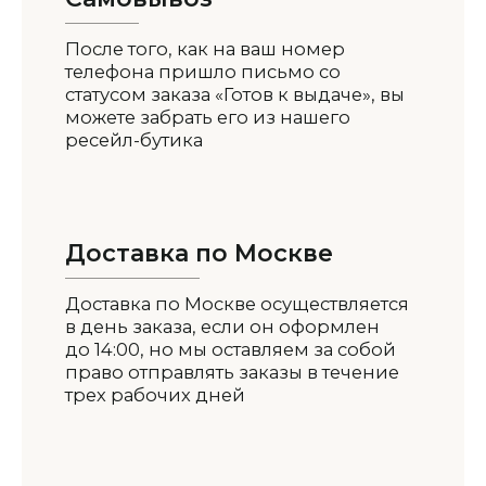
После того, как на ваш номер
телефона пришло письмо со
статусом заказа «Готов к выдаче», вы
можете забрать его из нашего
ресейл-бутика
Доставка по Москве
Доставка по Москве осуществляется
в день заказа, если он оформлен
до 14:00, но мы оставляем за собой
право отправлять заказы в течение
трех рабочих дней