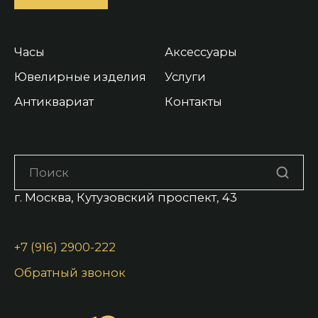
Часы
Аксессуары
Ювелирные изделия
Услуги
Антиквариат
Контакты
г. Москва, Кутузовский проспект, 43
+7 (916) 2900-222
Обратный звонок