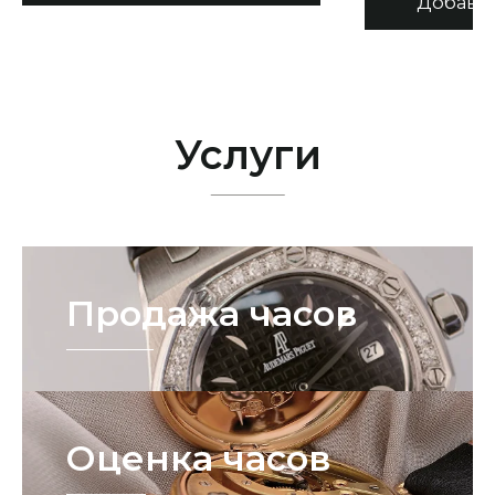
Услуги
Продажа часов
Оценка часов