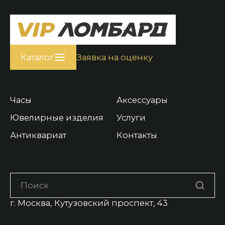
Каталог
Заявка на оценку
Часы
Аксессуары
Ювелирные изделия
Услуги
Антиквариат
Контакты
г. Москва, Кутузовский проспект, 43