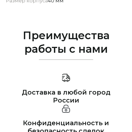
Размер корпуса
40 мм
Преимущества
работы с нами
Доставка в любой город
России
Конфиденциальность и
безопасность сделок