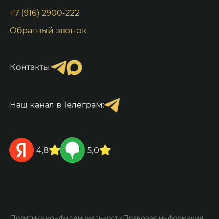
+7 (916) 2900-222
Обратный звонок
Контакты:
Наш канал в Телеграм:
4,8
5,0
Политика конфиденциальности
Правовая информация