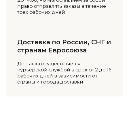
право отправлять заказы в течение
трех рабочих дней
Доставка по России, СНГ и
странам Евросоюза
Доставка осуществляется
курьерской службой в срок от 2 до 16
рабочих дней в зависимости от
страны и города доставки