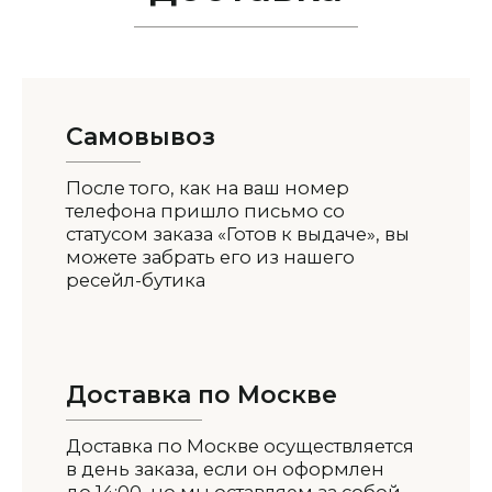
Самовывоз
После того, как на ваш номер
телефона пришло письмо со
статусом заказа «Готов к выдаче», вы
можете забрать его из нашего
ресейл-бутика
Доставка по Москве
Доставка по Москве осуществляется
в день заказа, если он оформлен
до 14:00, но мы оставляем за собой