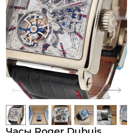
Часы Roger Dubuis