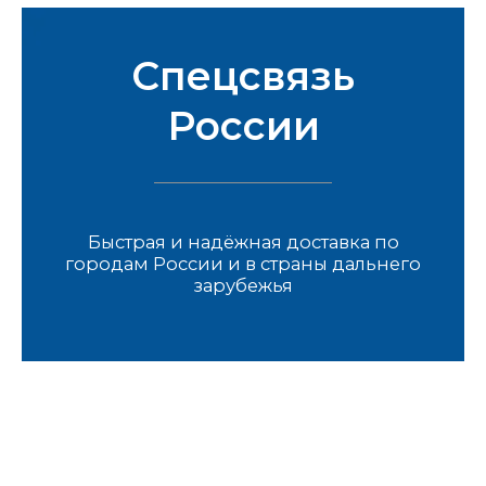
Спецсвязь
России
Быстрая и надёжная доставка по
городам России и в страны дальнего
зарубежья