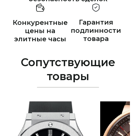
Гарантия
Конкурентные
подлинности
цены на
товара
элитные часы
Сопутствующие
товары