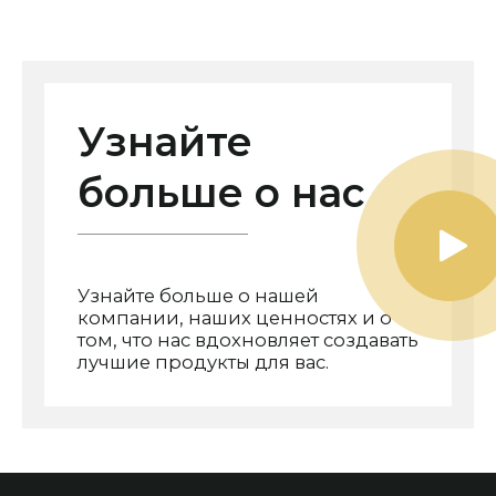
Узнайте
больше о нас
Узнайте больше о нашей
компании, наших ценностях и о
том, что нас вдохновляет создавать
лучшие продукты для вас.