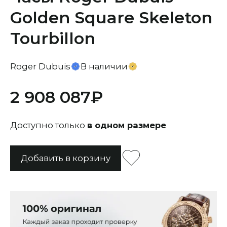
Golden Square Skeleton
Tourbillon
Roger Dubuis
В наличии
2 908 087
Доступно только
в одном размере