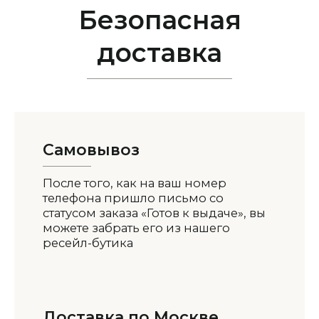
Безопасная
доставка
Самовывоз
После того, как на ваш номер
телефона пришло письмо со
статусом заказа «Готов к выдаче», вы
можете забрать его из нашего
ресейл-бутика
Доставка по Москве