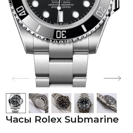
Часы Rolex Submarine