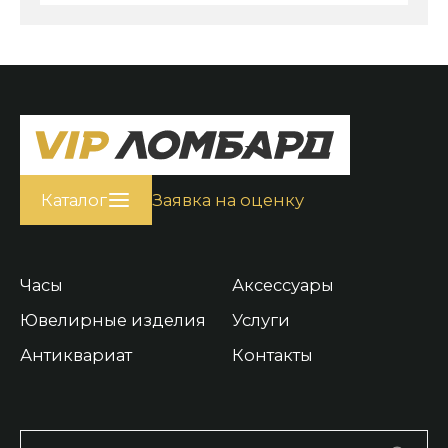
Каталог
Заявка на оценку
Часы
Аксессуары
Ювелирные изделия
Услуги
Антиквариат
Контакты