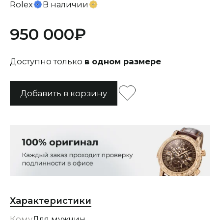
Rolex
В наличии
950 000
Доступно только
в одном размере
Характеристики
Кому
Для мужчин