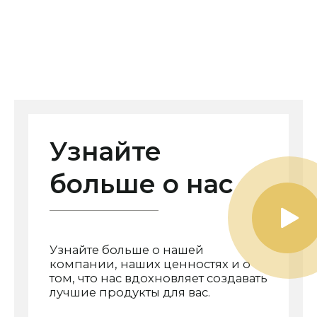
Узнайте
больше о нас
Узнайте больше о нашей
компании, наших ценностях и о
том, что нас вдохновляет создавать
лучшие продукты для вас.