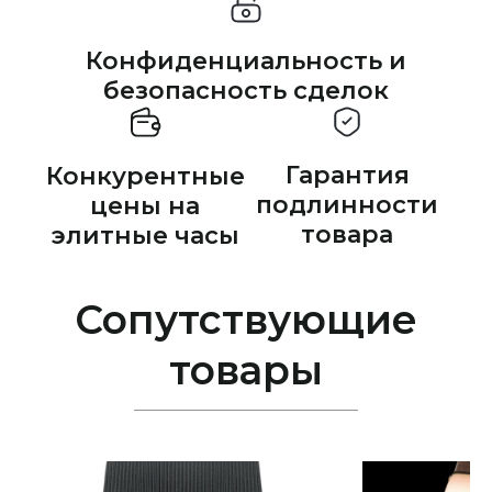
Конфиденциальность и
безопасность сделок
Гарантия
Конкурентные
подлинности
цены на
товара
элитные часы
Сопутствующие
товары