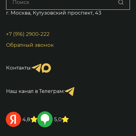
г. Москва, Кутузовский проспект, 43
+7 (916) 2900-222
Обратный звонок
Контакты:
Наш канал в Телеграм:
4,8
5,0