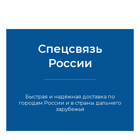
Спецсвязь
России
Быстрая и надёжная доставка по
городам России и в страны дальнего
зарубежья