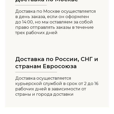
Доставка по Москве осуществляется
в день заказа, если он оформлен
до 14:00, но мы оставляем за собой
право отправлять заказы в течение
трех рабочих дней
Доставка по России, СНГ и
странам Евросоюза
Доставка осуществляется
курьерской службой в срок от 2 до 16
рабочих дней в зависимости от
страны и города доставки