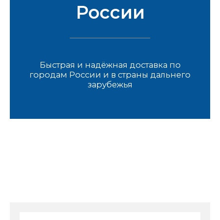
России
Быстрая и надёжная доставка по
городам России и в страны дальнего
зарубежья