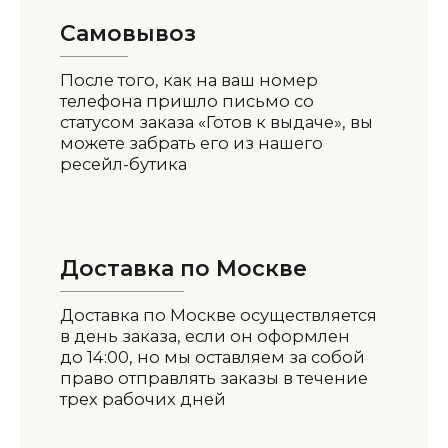
Самовывоз
После того, как на ваш номер
телефона пришло письмо со
статусом заказа «Готов к выдаче», вы
можете забрать его из нашего
ресейл-бутика
Доставка по Москве
Доставка по Москве осуществляется
в день заказа, если он оформлен
до 14:00, но мы оставляем за собой
право отправлять заказы в течение
трех рабочих дней