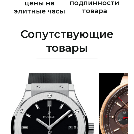
подлинности
цены на
товара
элитные часы
Сопутствующие
товары