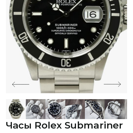
Часы Rolex Submariner