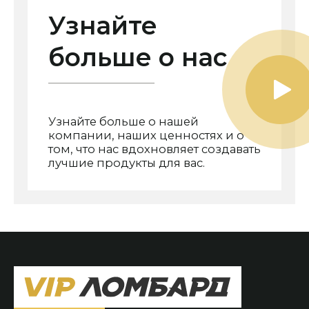
Узнайте
больше о нас
Узнайте больше о нашей
компании, наших ценностях и о
том, что нас вдохновляет создавать
лучшие продукты для вас.