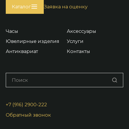
Каталог
Заявка на оценку
Часы
Аксессуары
Ювелирные изделия
Услуги
Антиквариат
Контакты
+7 (916) 2900-222
Обратный звонок