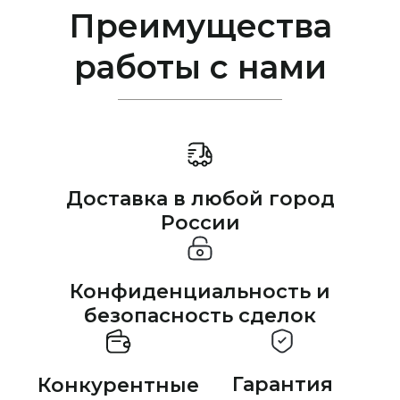
Преимущества
работы с нами
Доставка в любой город
России
Конфиденциальность и
безопасность сделок
Гарантия
Конкурентные