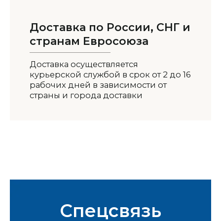
Доставка по России, СНГ и
странам Евросоюза
Доставка осуществляется
курьерской службой в срок от 2 до 16
рабочих дней в зависимости от
страны и города доставки
Спецсвязь