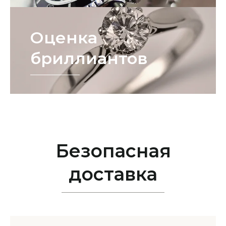
Оценка
бриллиантов
Безопасная
доставка