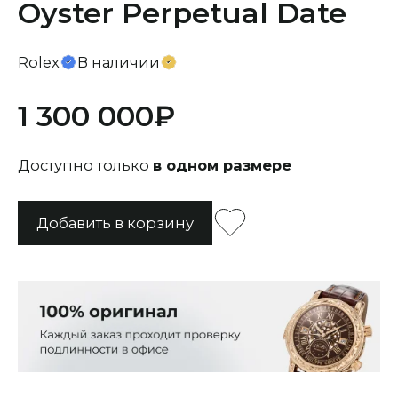
Oyster Perpetual Date
Rolex
В наличии
1 300 000
Доступно только
в одном размере