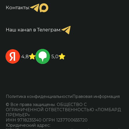
Контакты:
Наш канал в Телеграм:
4,8
5,0
Политика конфиденциальности
Правовая информация
© Все права защищены. ОБЩЕСТВО С
ОГРАНИЧЕННОЙ ОТВЕТСТВЕННОСТЬЮ «ЛОМБАРД
ПРЕМЬЕР»
ИНН 9718235340 ОГРН 1237700655720
Юридический адрес: