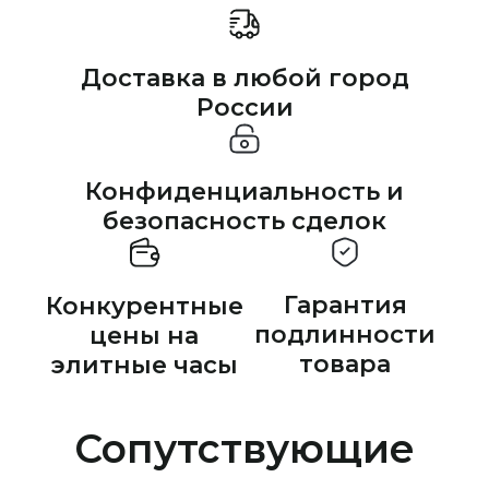
Доставка в любой город
России
Конфиденциальность и
безопасность сделок
Гарантия
Конкурентные
подлинности
цены на
товара
элитные часы
Сопутствующие