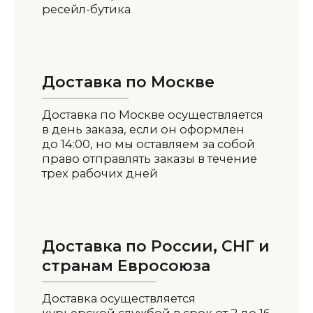
ресейл-бутика
Доставка по Москве
Доставка по Москве осуществляется
в день заказа, если он оформлен
до 14:00, но мы оставляем за собой
право отправлять заказы в течение
трех рабочих дней
Доставка по России, СНГ и
странам Евросоюза
Доставка осуществляется
курьерской службой в срок от 2 до 16