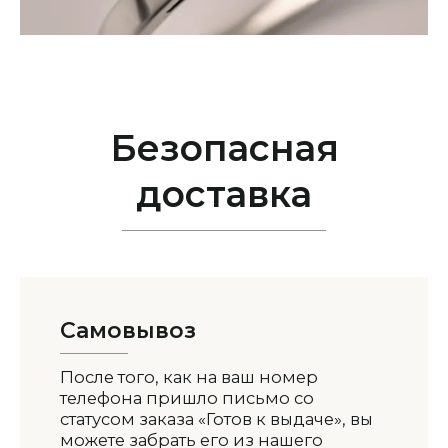
Безопасная
доставка
Самовывоз
После того, как на ваш номер
телефона пришло письмо со
статусом заказа «Готов к выдаче», вы
можете забрать его из нашего