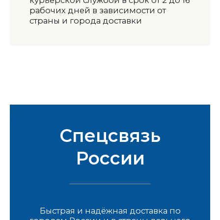
рабочих дней в зависимости от
страны и города доставки
Спецсвязь
России
Быстрая и надёжная доставка по