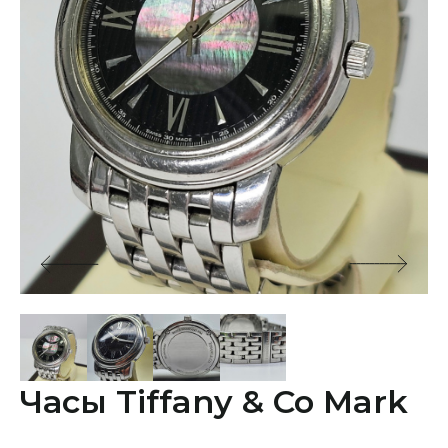
Часы Tiffany & Co Mark