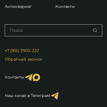
Антиквариат
Контакты
+7 (916) 2900-222
Обратный звонок
Контакты:
Наш канал в Телеграм: