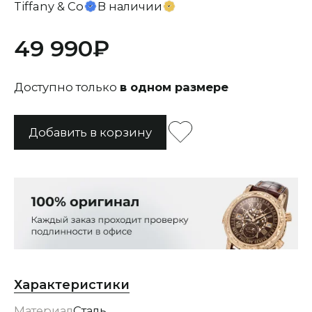
Tiffany & Co
В наличии
49 990
Доступно только
в одном размере
Характеристики
Материал
Сталь