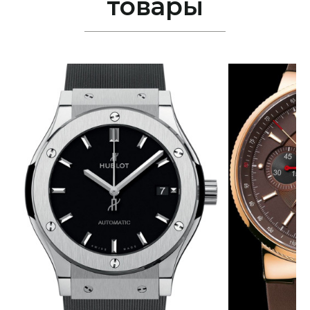
товары