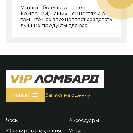
Узнайте больше о нашей
компании, наших ценностях и о
том, что нас вдохновляет создавать
лучшие продукты для вас.
Каталог
Заявка на оценку
Часы
Аксессуары
Ювелирные изделия
Услуги